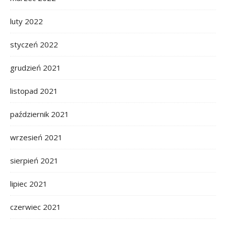
luty 2022
styczeń 2022
grudzień 2021
listopad 2021
październik 2021
wrzesień 2021
sierpień 2021
lipiec 2021
czerwiec 2021