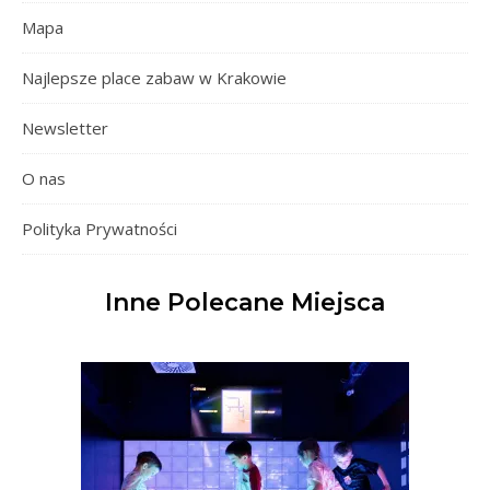
Mapa
Najlepsze place zabaw w Krakowie
Newsletter
O nas
Polityka Prywatności
Inne Polecane Miejsca