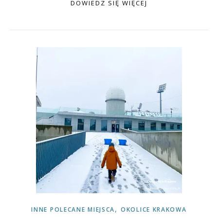
DOWIEDZ SIĘ WIĘCEJ
,
INNE POLECANE MIEJSCA
OKOLICE KRAKOWA