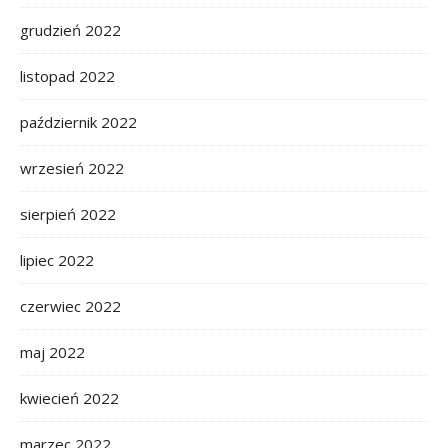
grudzień 2022
listopad 2022
październik 2022
wrzesień 2022
sierpień 2022
lipiec 2022
czerwiec 2022
maj 2022
kwiecień 2022
marzec 2022