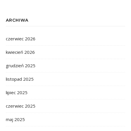
ARCHIWA
czerwiec 2026
kwiecień 2026
grudzień 2025
listopad 2025
lipiec 2025
czerwiec 2025
maj 2025