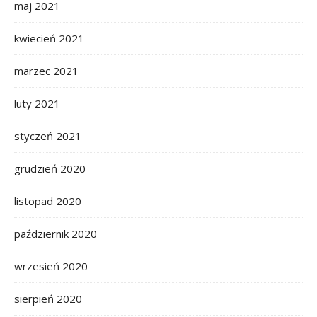
maj 2021
kwiecień 2021
marzec 2021
luty 2021
styczeń 2021
grudzień 2020
listopad 2020
październik 2020
wrzesień 2020
sierpień 2020