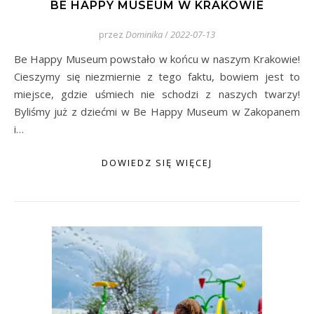
BE HAPPY MUSEUM W KRAKOWIE
przez
Dominika
/
2022-07-13
Be Happy Museum powstało w końcu w naszym Krakowie!
Cieszymy się niezmiernie z tego faktu, bowiem jest to
miejsce, gdzie uśmiech nie schodzi z naszych twarzy!
Byliśmy już z dziećmi w Be Happy Museum w Zakopanem
i…
DOWIEDZ SIĘ WIĘCEJ