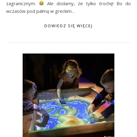
zagranicznym.
Ale dodamy, że tylko trochę! Bo do
wczasów pod palmą w greckim…
DOWIEDZ SIĘ WIĘCEJ