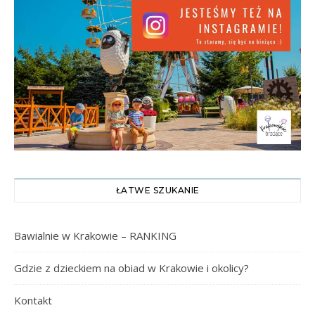
ŁATWE SZUKANIE
Bawialnie w Krakowie – RANKING
Gdzie z dzieckiem na obiad w Krakowie i okolicy?
Kontakt