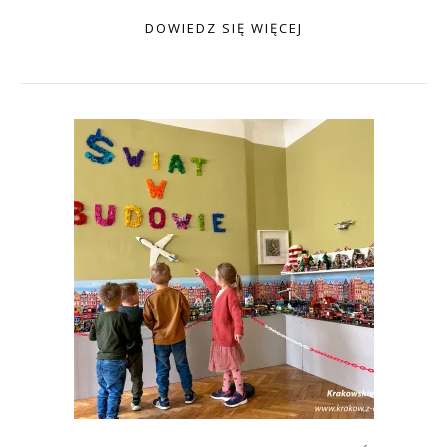
DOWIEDZ SIĘ WIĘCEJ