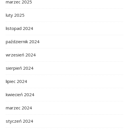
marzec 2025
luty 2025
listopad 2024
październik 2024
wrzesień 2024
sierpień 2024
lipiec 2024
kwiecień 2024
marzec 2024
styczeń 2024