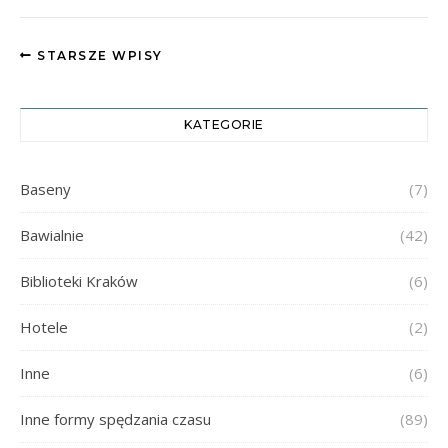
STARSZE WPISY
KATEGORIE
Baseny
(7)
Bawialnie
(42)
Biblioteki Kraków
(6)
Hotele
(2)
Inne
(6)
Inne formy spędzania czasu
(89)