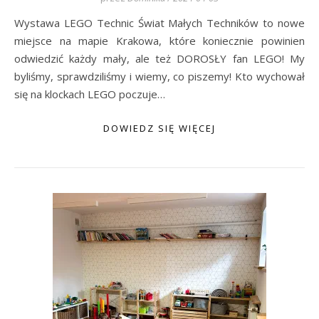
Wystawa LEGO Technic Świat Małych Techników to nowe
miejsce na mapie Krakowa, które koniecznie powinien
odwiedzić każdy mały, ale też DOROSŁY fan LEGO! My
byliśmy, sprawdziliśmy i wiemy, co piszemy! Kto wychował
się na klockach LEGO poczuje…
DOWIEDZ SIĘ WIĘCEJ