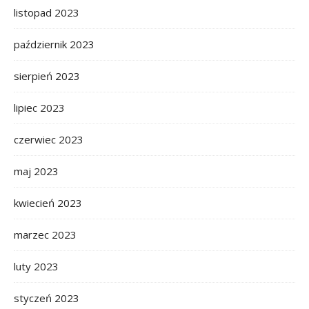
listopad 2023
październik 2023
sierpień 2023
lipiec 2023
czerwiec 2023
maj 2023
kwiecień 2023
marzec 2023
luty 2023
styczeń 2023