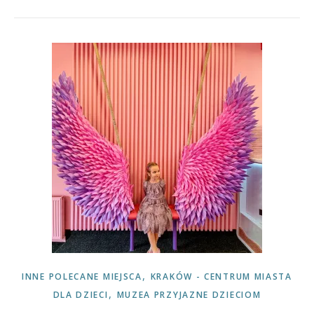
,
INNE POLECANE MIEJSCA
KRAKÓW - CENTRUM MIASTA
,
DLA DZIECI
MUZEA PRZYJAZNE DZIECIOM