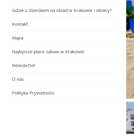
Gdzie z dzieckiem na obiad w Krakowie i okolicy?
Kontakt
Mapa
Najlepsze place zabaw w Krakowie
Newsletter
O nas
Polityka Prywatności