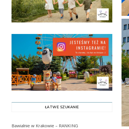
ŁATWE SZUKANIE
Bawialnie w Krakowie – RANKING