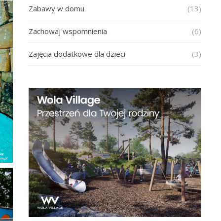
Zabawy w domu
(13)
Zachowaj wspomnienia
(6)
Zajęcia dodatkowe dla dzieci
(3)