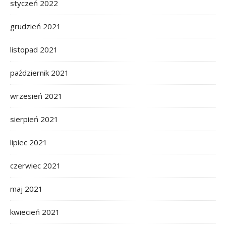
styczeń 2022
grudzień 2021
listopad 2021
październik 2021
wrzesień 2021
sierpień 2021
lipiec 2021
czerwiec 2021
maj 2021
kwiecień 2021