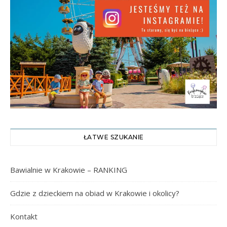
ŁATWE SZUKANIE
Bawialnie w Krakowie – RANKING
Gdzie z dzieckiem na obiad w Krakowie i okolicy?
Kontakt