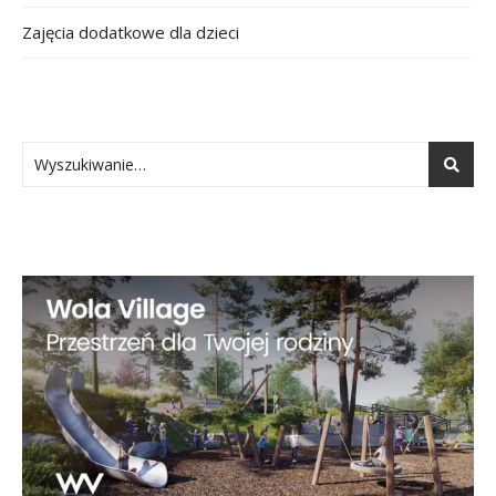
Zajęcia dodatkowe dla dzieci