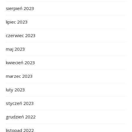
sierpień 2023
lipiec 2023
czerwiec 2023
maj 2023
kwiecień 2023
marzec 2023
luty 2023
styczeń 2023
grudzień 2022
listopad 2022