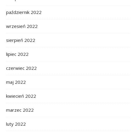
październik 2022
wrzesień 2022
sierpień 2022
lipiec 2022
czerwiec 2022
maj 2022
kwiecień 2022
marzec 2022
luty 2022