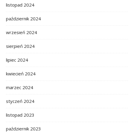
listopad 2024
październik 2024
wrzesień 2024
sierpień 2024
lipiec 2024
kwiecień 2024
marzec 2024
styczeń 2024
listopad 2023
październik 2023