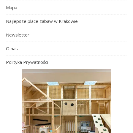
Mapa
Najlepsze place zabaw w Krakowie
Newsletter
O nas
Polityka Prywatności