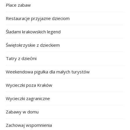
Place zabaw
Restauracje przyjazne dzieciom
Śladami krakowskich legend
Świętokrzyskie z dzieckiem
Tatry z dziećmi
Weekendowa pigułka dla małych turystów
Wycieczki poza Kraków
Wycieczki zagraniczne
Zabawy w domu
Zachowaj wspomnienia