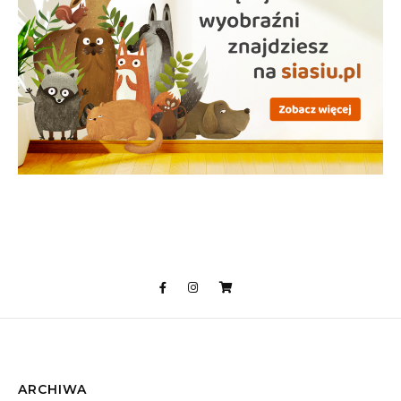
ARCHIWA