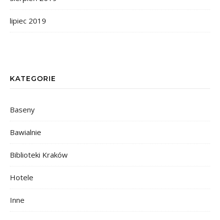
lipiec 2019
KATEGORIE
Baseny
Bawialnie
Biblioteki Kraków
Hotele
Inne