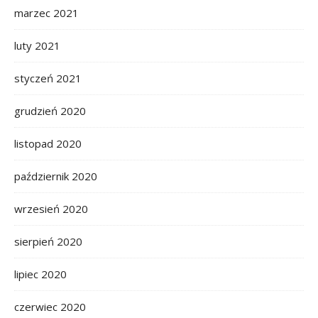
marzec 2021
luty 2021
styczeń 2021
grudzień 2020
listopad 2020
październik 2020
wrzesień 2020
sierpień 2020
lipiec 2020
czerwiec 2020