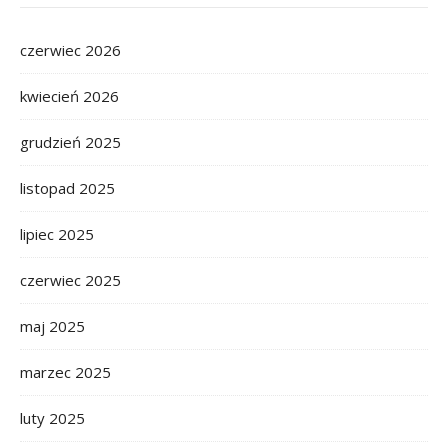
czerwiec 2026
kwiecień 2026
grudzień 2025
listopad 2025
lipiec 2025
czerwiec 2025
maj 2025
marzec 2025
luty 2025