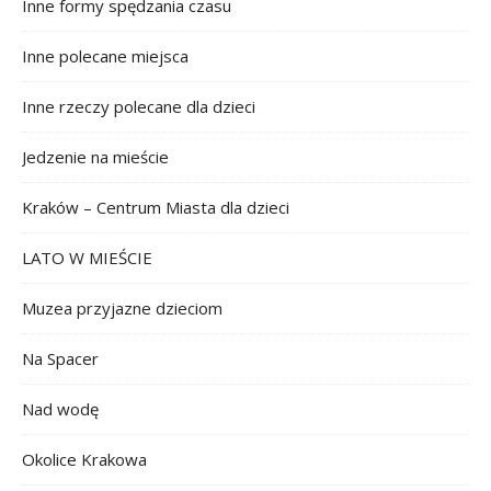
Inne formy spędzania czasu
Inne polecane miejsca
Inne rzeczy polecane dla dzieci
Jedzenie na mieście
Kraków – Centrum Miasta dla dzieci
LATO W MIEŚCIE
Muzea przyjazne dzieciom
Na Spacer
Nad wodę
Okolice Krakowa