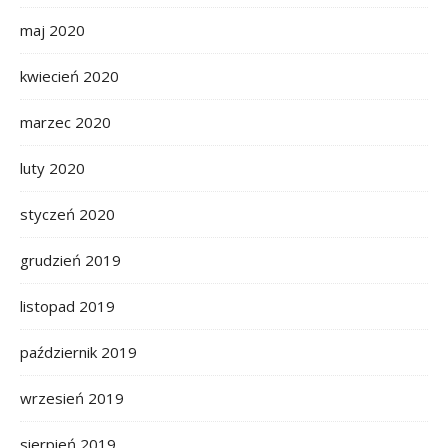
maj 2020
kwiecień 2020
marzec 2020
luty 2020
styczeń 2020
grudzień 2019
listopad 2019
październik 2019
wrzesień 2019
sierpień 2019