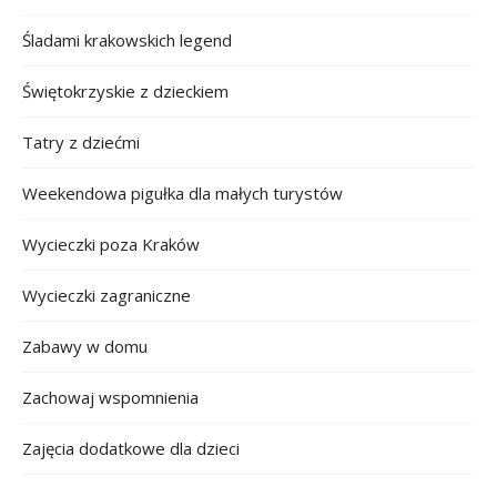
Śladami krakowskich legend
Świętokrzyskie z dzieckiem
Tatry z dziećmi
Weekendowa pigułka dla małych turystów
Wycieczki poza Kraków
Wycieczki zagraniczne
Zabawy w domu
Zachowaj wspomnienia
Zajęcia dodatkowe dla dzieci