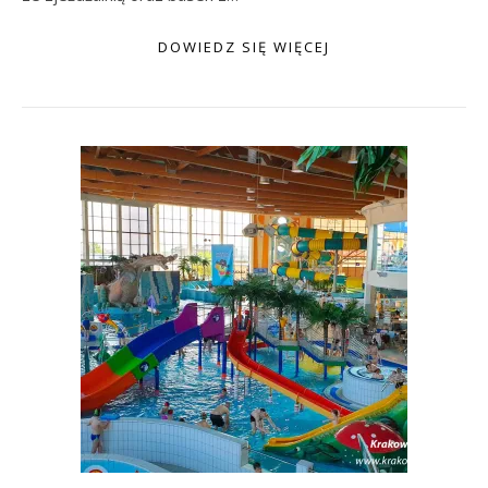
DOWIEDZ SIĘ WIĘCEJ