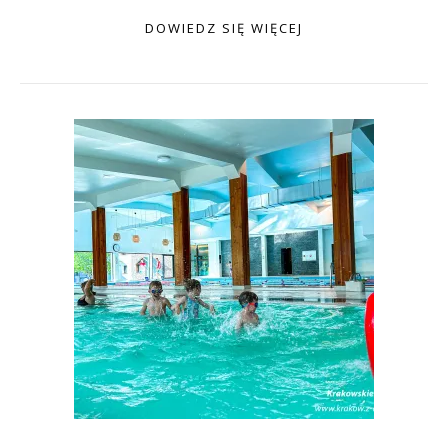
DOWIEDZ SIĘ WIĘCEJ