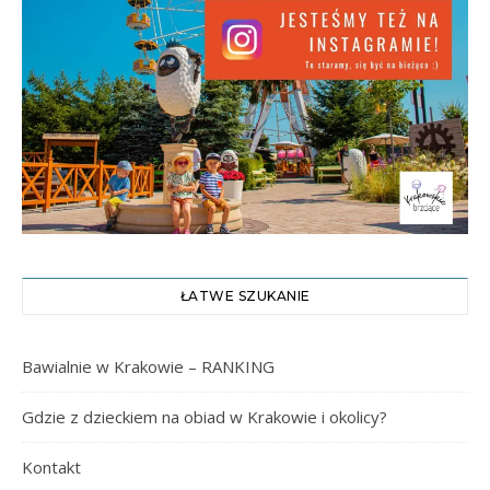
ŁATWE SZUKANIE
Bawialnie w Krakowie – RANKING
Gdzie z dzieckiem na obiad w Krakowie i okolicy?
Kontakt