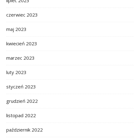
lipiec 2023
czerwiec 2023
maj 2023
kwiecień 2023
marzec 2023
luty 2023
styczeń 2023
grudzień 2022
listopad 2022
październik 2022