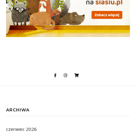
ARCHIWA
czerwiec 2026