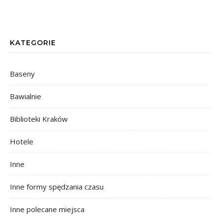
KATEGORIE
Baseny
Bawialnie
Biblioteki Kraków
Hotele
Inne
Inne formy spędzania czasu
Inne polecane miejsca