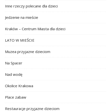
Inne rzeczy polecane dla dzieci
Jedzenie na mieście
Kraków – Centrum Miasta dla dzieci
LATO W MIEŚCIE
Muzea przyjazne dzieciom
Na Spacer
Nad wodę
Okolice Krakowa
Place zabaw
Restauracje przyjazne dzieciom