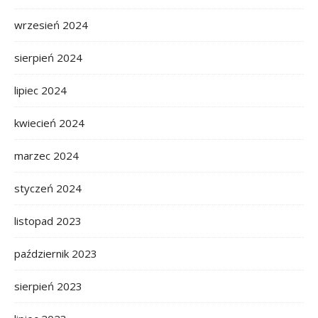
wrzesień 2024
sierpień 2024
lipiec 2024
kwiecień 2024
marzec 2024
styczeń 2024
listopad 2023
październik 2023
sierpień 2023