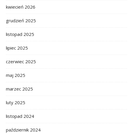
kwiecień 2026
grudzień 2025
listopad 2025
lipiec 2025
czerwiec 2025
maj 2025
marzec 2025
luty 2025
listopad 2024
październik 2024