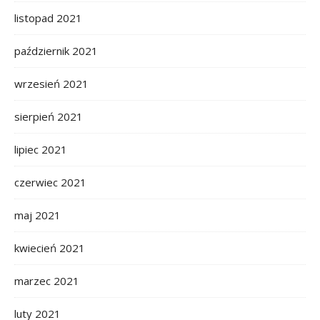
listopad 2021
październik 2021
wrzesień 2021
sierpień 2021
lipiec 2021
czerwiec 2021
maj 2021
kwiecień 2021
marzec 2021
luty 2021