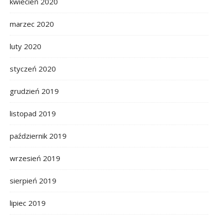
kwiecień 2020
marzec 2020
luty 2020
styczeń 2020
grudzień 2019
listopad 2019
październik 2019
wrzesień 2019
sierpień 2019
lipiec 2019