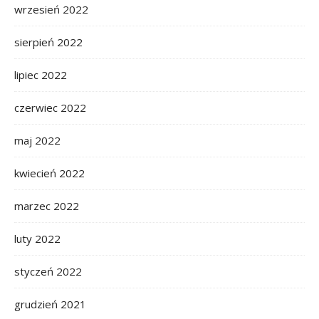
wrzesień 2022
sierpień 2022
lipiec 2022
czerwiec 2022
maj 2022
kwiecień 2022
marzec 2022
luty 2022
styczeń 2022
grudzień 2021