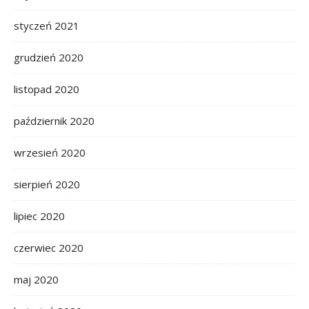
styczeń 2021
grudzień 2020
listopad 2020
październik 2020
wrzesień 2020
sierpień 2020
lipiec 2020
czerwiec 2020
maj 2020