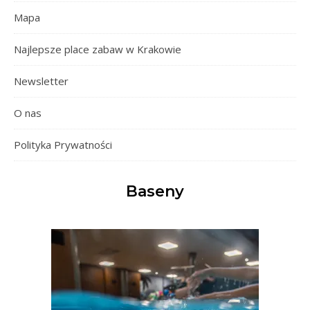
Mapa
Najlepsze place zabaw w Krakowie
Newsletter
O nas
Polityka Prywatności
Baseny