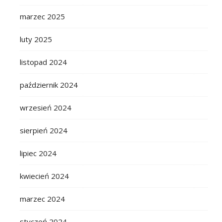
marzec 2025
luty 2025
listopad 2024
październik 2024
wrzesień 2024
sierpień 2024
lipiec 2024
kwiecień 2024
marzec 2024
styczeń 2024