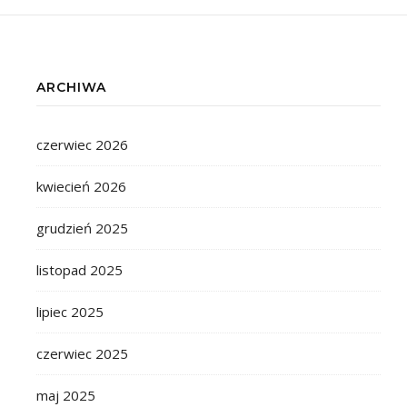
ARCHIWA
czerwiec 2026
kwiecień 2026
grudzień 2025
listopad 2025
lipiec 2025
czerwiec 2025
maj 2025