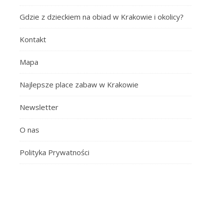
Gdzie z dzieckiem na obiad w Krakowie i okolicy?
Kontakt
Mapa
Najlepsze place zabaw w Krakowie
Newsletter
O nas
Polityka Prywatności