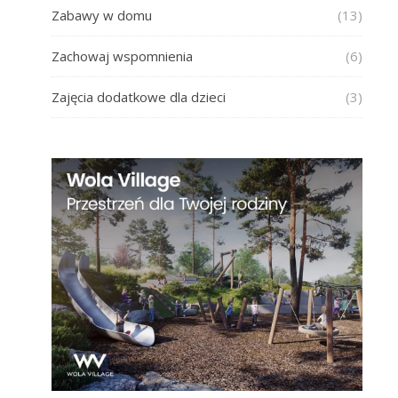
Zabawy w domu
(13)
Zachowaj wspomnienia
(6)
Zajęcia dodatkowe dla dzieci
(3)