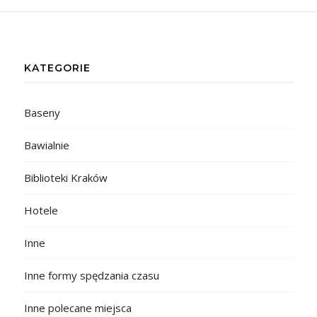
KATEGORIE
Baseny
Bawialnie
Biblioteki Kraków
Hotele
Inne
Inne formy spędzania czasu
Inne polecane miejsca