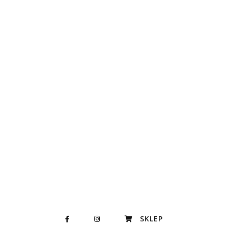
SKLEP