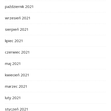
październik 2021
wrzesień 2021
sierpień 2021
lipiec 2021
czerwiec 2021
maj 2021
kwiecień 2021
marzec 2021
luty 2021
styczeń 2021