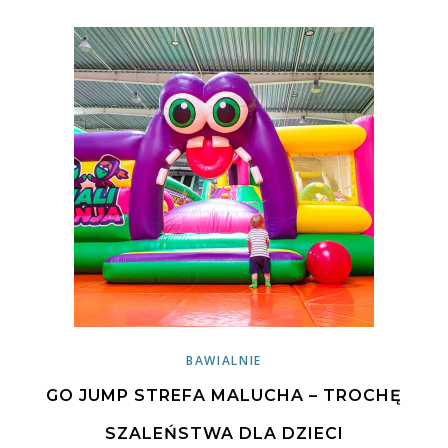
BAWIALNIE
GO JUMP STREFA MALUCHA – TROCHĘ
SZALEŃSTWA DLA DZIECI