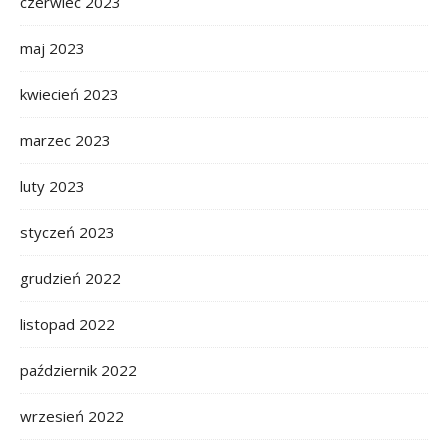
czerwiec 2023
maj 2023
kwiecień 2023
marzec 2023
luty 2023
styczeń 2023
grudzień 2022
listopad 2022
październik 2022
wrzesień 2022