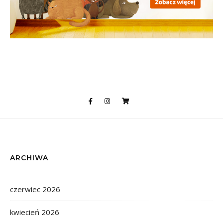
ARCHIWA
czerwiec 2026
kwiecień 2026