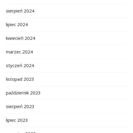
sierpień 2024
lipiec 2024
kwiecień 2024
marzec 2024
styczeń 2024
listopad 2023
październik 2023
sierpień 2023
lipiec 2023