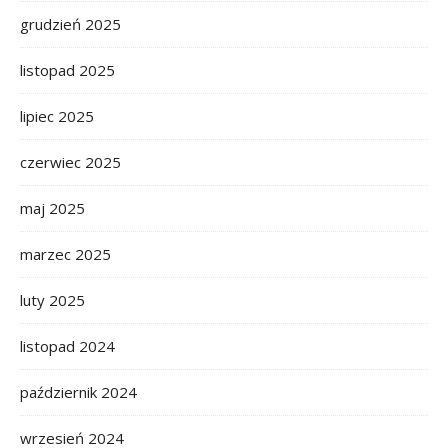
grudzień 2025
listopad 2025
lipiec 2025
czerwiec 2025
maj 2025
marzec 2025
luty 2025
listopad 2024
październik 2024
wrzesień 2024