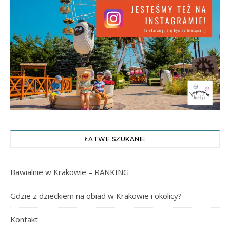
ŁATWE SZUKANIE
Bawialnie w Krakowie – RANKING
Gdzie z dzieckiem na obiad w Krakowie i okolicy?
Kontakt