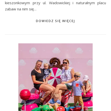
kieszonkowym przy ul. Wadowickiej i naturalnym placu
zabaw na nim się…
DOWIEDZ SIĘ WIĘCEJ