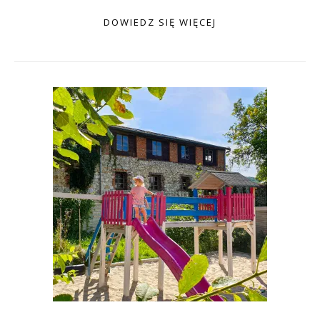
DOWIEDZ SIĘ WIĘCEJ