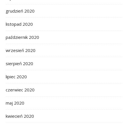
grudzień 2020
listopad 2020
październik 2020
wrzesień 2020
sierpień 2020
lipiec 2020
czerwiec 2020
maj 2020
kwiecień 2020