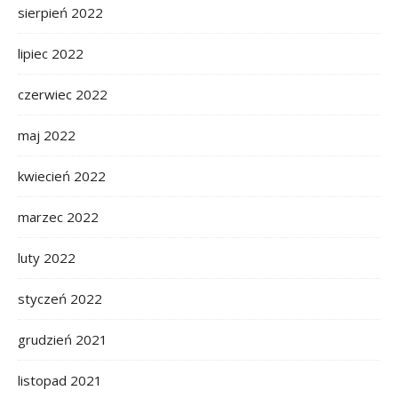
sierpień 2022
lipiec 2022
czerwiec 2022
maj 2022
kwiecień 2022
marzec 2022
luty 2022
styczeń 2022
grudzień 2021
listopad 2021