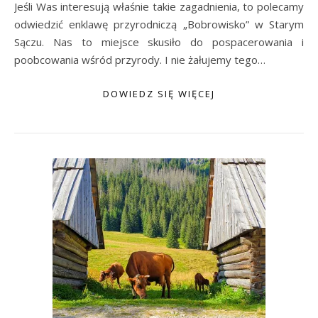
Jeśli Was interesują właśnie takie zagadnienia, to polecamy
odwiedzić enklawę przyrodniczą „Bobrowisko” w Starym
Sączu. Nas to miejsce skusiło do pospacerowania i
poobcowania wśród przyrody. I nie żałujemy tego…
DOWIEDZ SIĘ WIĘCEJ