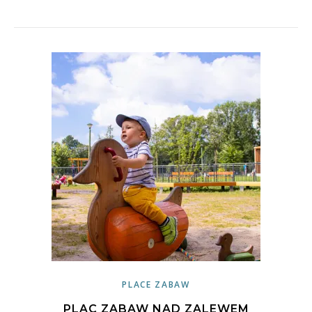
PLACE ZABAW
PLAC ZABAW NAD ZALEWEM