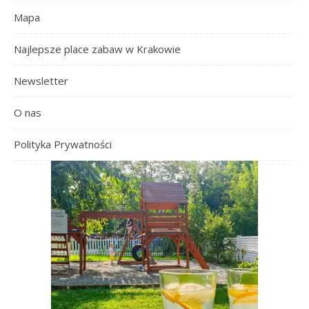
Mapa
Najlepsze place zabaw w Krakowie
Newsletter
O nas
Polityka Prywatności