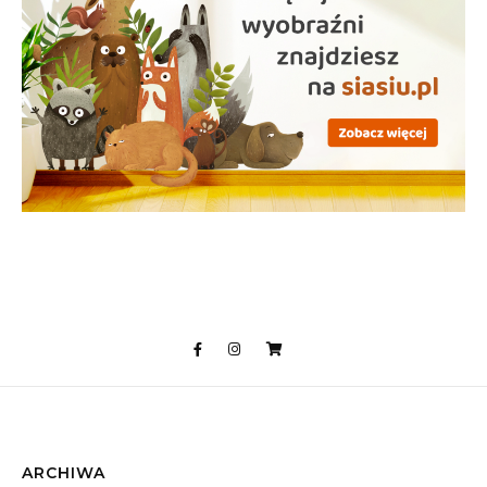
ARCHIWA