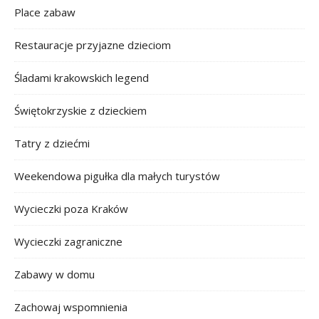
Place zabaw
Restauracje przyjazne dzieciom
Śladami krakowskich legend
Świętokrzyskie z dzieckiem
Tatry z dziećmi
Weekendowa pigułka dla małych turystów
Wycieczki poza Kraków
Wycieczki zagraniczne
Zabawy w domu
Zachowaj wspomnienia