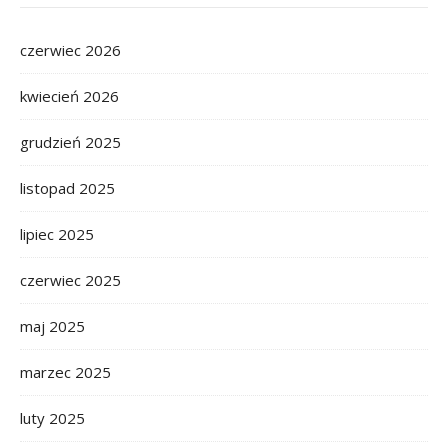
czerwiec 2026
kwiecień 2026
grudzień 2025
listopad 2025
lipiec 2025
czerwiec 2025
maj 2025
marzec 2025
luty 2025