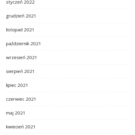
styczeń 2022
grudzień 2021
listopad 2021
październik 2021
wrzesień 2021
sierpień 2021
lipiec 2021
czerwiec 2021
maj 2021
kwiecień 2021