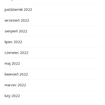
październik 2022
wrzesień 2022
sierpień 2022
lipiec 2022
czerwiec 2022
maj 2022
kwiecień 2022
marzec 2022
luty 2022