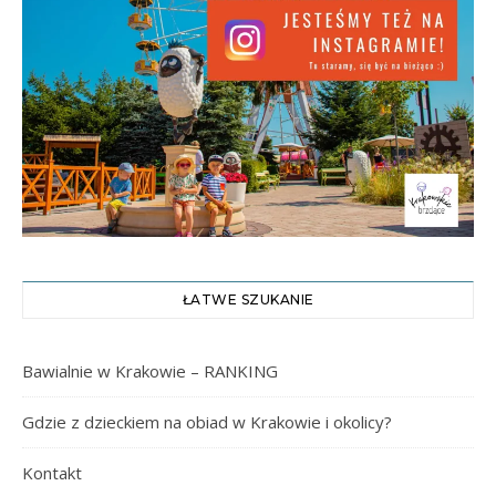
ŁATWE SZUKANIE
Bawialnie w Krakowie – RANKING
Gdzie z dzieckiem na obiad w Krakowie i okolicy?
Kontakt