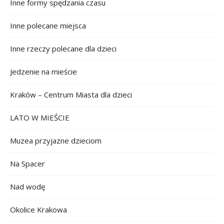
Inne formy spędzania czasu
Inne polecane miejsca
Inne rzeczy polecane dla dzieci
Jedzenie na mieście
Kraków – Centrum Miasta dla dzieci
LATO W MIEŚCIE
Muzea przyjazne dzieciom
Na Spacer
Nad wodę
Okolice Krakowa