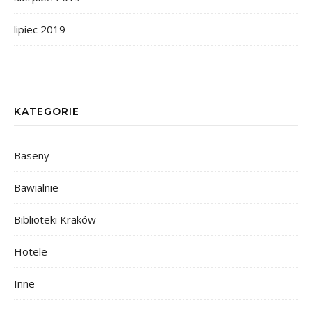
lipiec 2019
KATEGORIE
Baseny
Bawialnie
Biblioteki Kraków
Hotele
Inne