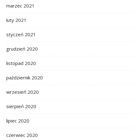
marzec 2021
luty 2021
styczeń 2021
grudzień 2020
listopad 2020
październik 2020
wrzesień 2020
sierpień 2020
lipiec 2020
czerwiec 2020