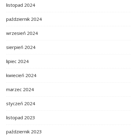
listopad 2024
październik 2024
wrzesień 2024
sierpień 2024
lipiec 2024
kwiecień 2024
marzec 2024
styczeń 2024
listopad 2023
październik 2023