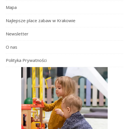
Mapa
Najlepsze place zabaw w Krakowie
Newsletter
O nas
Polityka Prywatności