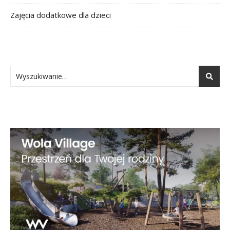
Zajęcia dodatkowe dla dzieci