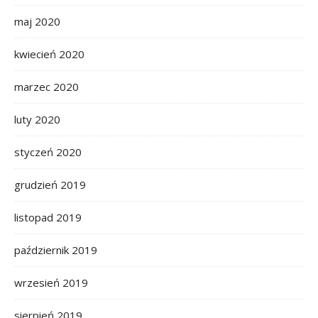
maj 2020
kwiecień 2020
marzec 2020
luty 2020
styczeń 2020
grudzień 2019
listopad 2019
październik 2019
wrzesień 2019
sierpień 2019