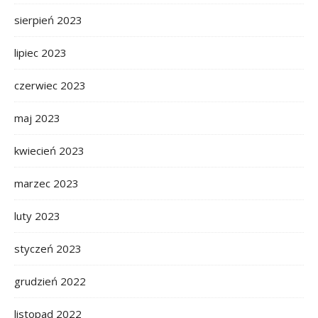
sierpień 2023
lipiec 2023
czerwiec 2023
maj 2023
kwiecień 2023
marzec 2023
luty 2023
styczeń 2023
grudzień 2022
listopad 2022