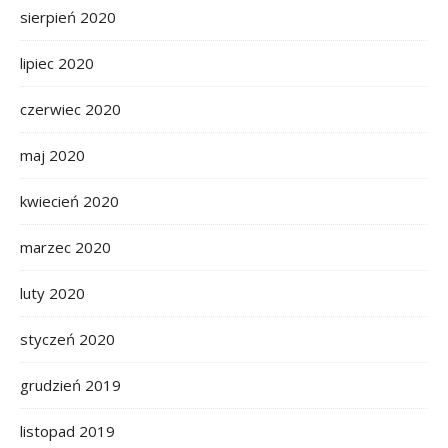
sierpień 2020
lipiec 2020
czerwiec 2020
maj 2020
kwiecień 2020
marzec 2020
luty 2020
styczeń 2020
grudzień 2019
listopad 2019