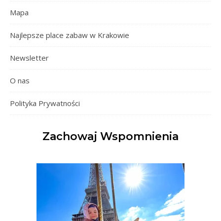
Mapa
Najlepsze place zabaw w Krakowie
Newsletter
O nas
Polityka Prywatności
Zachowaj Wspomnienia