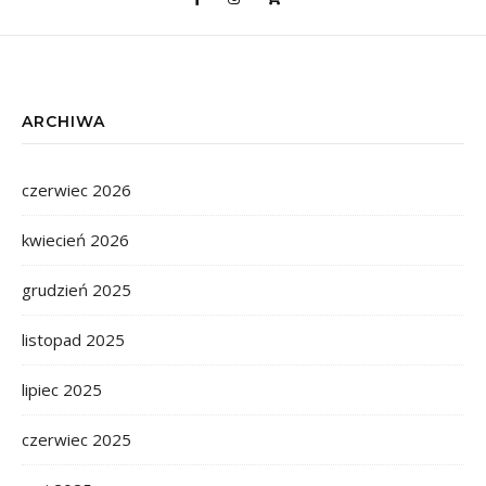
ARCHIWA
czerwiec 2026
kwiecień 2026
grudzień 2025
listopad 2025
lipiec 2025
czerwiec 2025