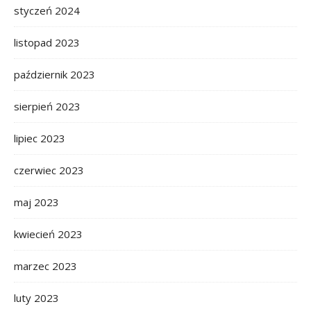
styczeń 2024
listopad 2023
październik 2023
sierpień 2023
lipiec 2023
czerwiec 2023
maj 2023
kwiecień 2023
marzec 2023
luty 2023