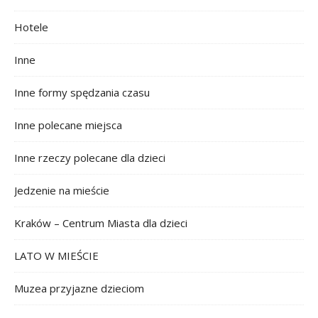
Hotele
Inne
Inne formy spędzania czasu
Inne polecane miejsca
Inne rzeczy polecane dla dzieci
Jedzenie na mieście
Kraków – Centrum Miasta dla dzieci
LATO W MIEŚCIE
Muzea przyjazne dzieciom