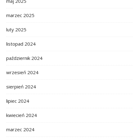
maj 2025
marzec 2025
luty 2025
listopad 2024
październik 2024
wrzesień 2024
sierpień 2024
lipiec 2024
kwiecień 2024
marzec 2024