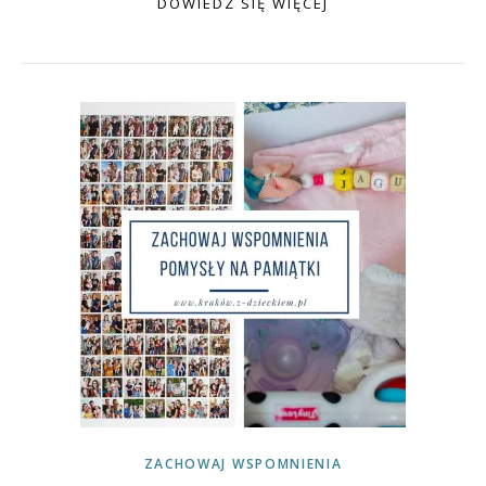
DOWIEDZ SIĘ WIĘCEJ
ZACHOWAJ WSPOMNIENIA