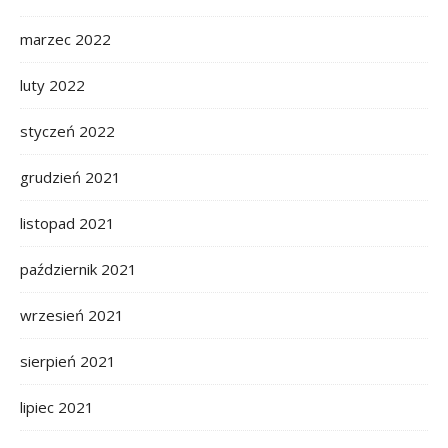
marzec 2022
luty 2022
styczeń 2022
grudzień 2021
listopad 2021
październik 2021
wrzesień 2021
sierpień 2021
lipiec 2021