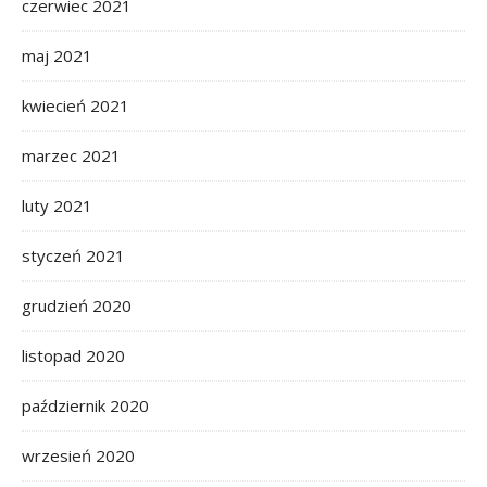
czerwiec 2021
maj 2021
kwiecień 2021
marzec 2021
luty 2021
styczeń 2021
grudzień 2020
listopad 2020
październik 2020
wrzesień 2020