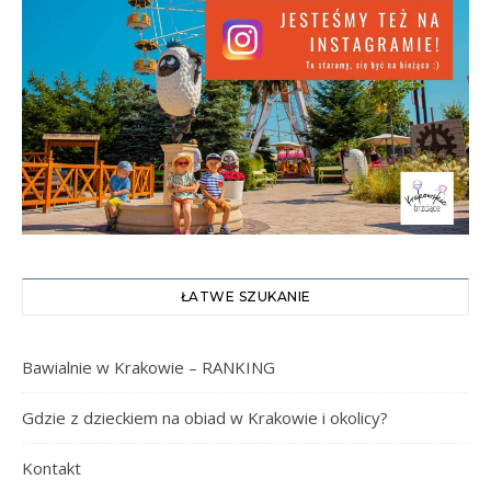
ŁATWE SZUKANIE
Bawialnie w Krakowie – RANKING
Gdzie z dzieckiem na obiad w Krakowie i okolicy?
Kontakt