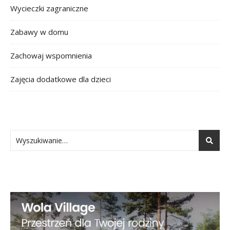
Wycieczki zagraniczne
Zabawy w domu
Zachowaj wspomnienia
Zajęcia dodatkowe dla dzieci