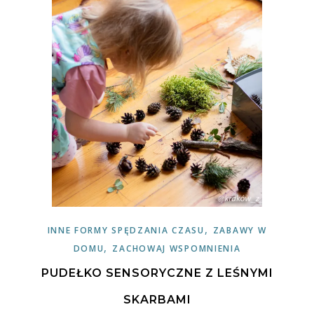
,
INNE FORMY SPĘDZANIA CZASU
ZABAWY W
,
DOMU
ZACHOWAJ WSPOMNIENIA
PUDEŁKO SENSORYCZNE Z LEŚNYMI
SKARBAMI