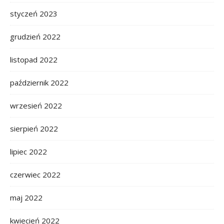
styczeń 2023
grudzień 2022
listopad 2022
październik 2022
wrzesień 2022
sierpień 2022
lipiec 2022
czerwiec 2022
maj 2022
kwiecień 2022