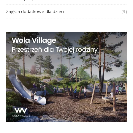
Zajęcia dodatkowe dla dzieci
(3)