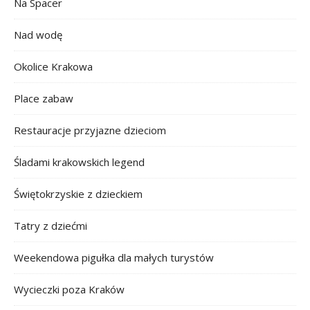
Na Spacer
Nad wodę
Okolice Krakowa
Place zabaw
Restauracje przyjazne dzieciom
Śladami krakowskich legend
Świętokrzyskie z dzieckiem
Tatry z dziećmi
Weekendowa pigułka dla małych turystów
Wycieczki poza Kraków