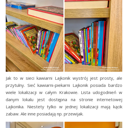
Jak to w sieci kawiarni Lajkonik wystrój jest prosty, ale
przytulny. Sieć kawiarni-piekarni Lajkonik posiada bardzo
wiele lokalizacji w całym Krakowie. Lista udogodnień w
danym lokalu jest dostępna na stronie internetowej
Lajkonika. Niestety tylko w jednej lokalizacji mają kącik
zabaw. Ale inne posiadają np. przewijak.