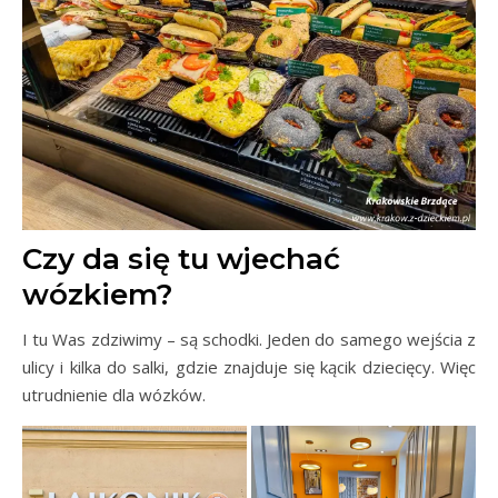
Czy da się tu wjechać
wózkiem?
I tu Was zdziwimy – są schodki. Jeden do samego wejścia z
ulicy i kilka do salki, gdzie znajduje się kącik dziecięcy. Więc
utrudnienie dla wózków.