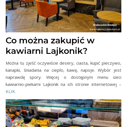
Co można zakupić w
kawiarni Lajkonik?
Można tu zjeść oczywiście desery, ciasta, kupić pieczywo,
kanapki, śniadania na ciepło, kawę, napoje. Wybór jest
naprawdę spory. Więcej o dostępnym menu sieci
kawiarnio-piekarni Lajkonik na ich stronie internetowej –
KLIK.