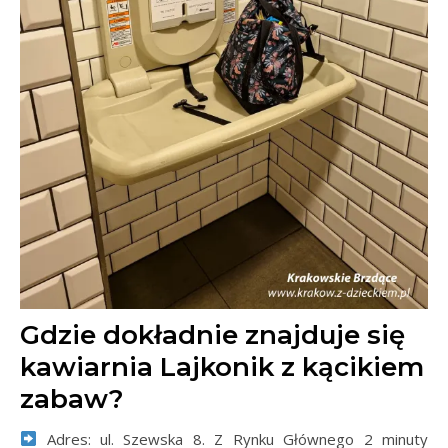
Gdzie dokładnie znajduje się
kawiarnia Lajkonik z kącikiem
zabaw?
Adres: ul. Szewska 8. Z Rynku Głównego 2 minuty