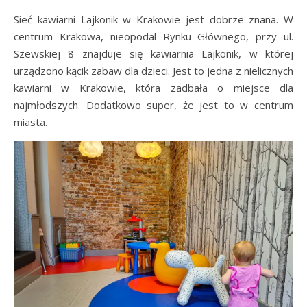
Sieć kawiarni Lajkonik w Krakowie jest dobrze znana. W
centrum Krakowa, nieopodal Rynku Głównego, przy ul.
Szewskiej 8 znajduje się kawiarnia Lajkonik, w której
urządzono kącik zabaw dla dzieci. Jest to jedna z nielicznych
kawiarni w Krakowie, która zadbała o miejsce dla
najmłodszych. Dodatkowo super, że jest to w centrum
miasta.