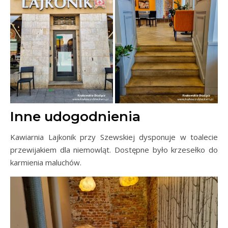
Inne udogodnienia
Kawiarnia Lajkonik przy Szewskiej dysponuje w toalecie
przewijakiem dla niemowląt. Dostępne było krzesełko do
karmienia maluchów.