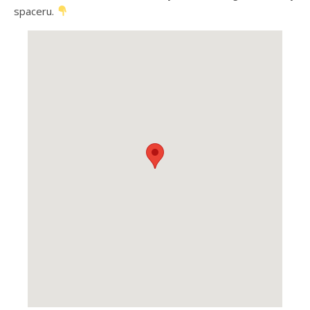
spaceru.