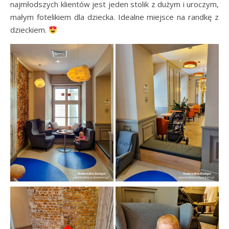
najmłodszych klientów jest jeden stolik z dużym i uroczym,
małym fotelikiem dla dziecka. Idealne miejsce na randkę z
dzieckiem.