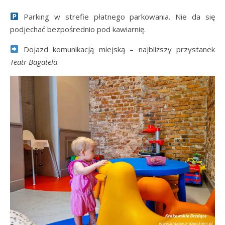
Parking w strefie płatnego parkowania. Nie da się
podjechać bezpośrednio pod kawiarnię.
Dojazd komunikacją miejską – najbliższy przystanek
Teatr Bagatela
.