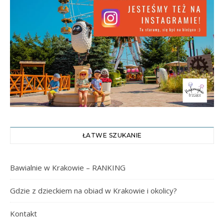
ŁATWE SZUKANIE
Bawialnie w Krakowie – RANKING
Gdzie z dzieckiem na obiad w Krakowie i okolicy?
Kontakt