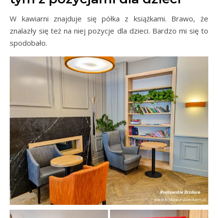
W kawiarni znajduje się półka z książkami. Brawo, że
znalazły się też na niej pozycje dla dzieci. Bardzo mi się to
spodobało.