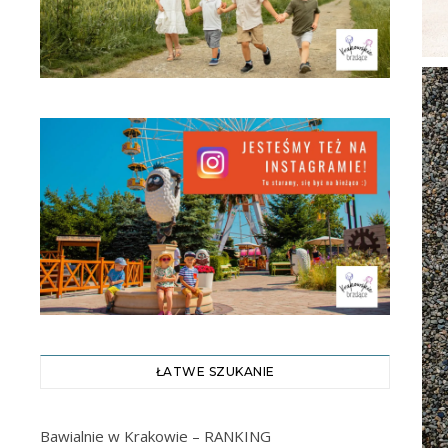
ŁATWE SZUKANIE
Bawialnie w Krakowie – RANKING