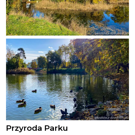
Przyroda Parku