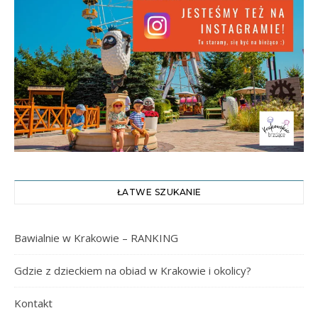
ŁATWE SZUKANIE
Bawialnie w Krakowie – RANKING
Gdzie z dzieckiem na obiad w Krakowie i okolicy?
Kontakt