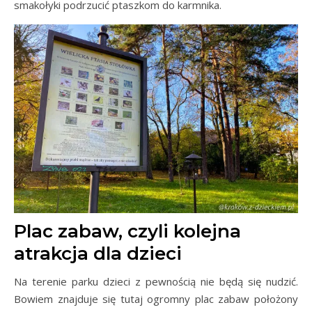
smakołyki podrzucić ptaszkom do karmnika.
Plac zabaw, czyli kolejna
atrakcja dla dzieci
Na terenie parku dzieci z pewnością nie będą się nudzić.
Bowiem znajduje się tutaj ogromny plac zabaw położony