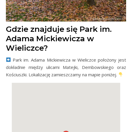
Gdzie znajduje się Park im.
Adama Mickiewicza w
Wieliczce?
Park im. Adama Mickiewicza w Wieliczce położony jest
dokładnie między ulicami Matejki, Dembowskiego oraz
Kościuszki. Lokalizację zamieszczamy na mapie poniżej.