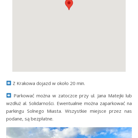
Z Krakowa dojazd w około 20 min.
Parkować można w zatoczce przy ul. Jana Matejki lub
wzdłuż al. Solidarności. Ewentualnie można zaparkować na
parkingu Solnego Miasta. Wszystkie miejsce przez nas
podane, są bezpłatne.