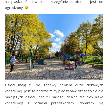
na piasku. Co dla nas szczególnie istotne – jest on
ogrodzony.
Dzieci mają tu do zabawy całkiem dużo ciekawych
konstrukcji. Jest to bardzo fajny plac zabaw szczególnie dla
mniejszych dzieci. Jest tu bardzo idealna dla nich niska
konstrukcja z różnymi przeszkodami, domkami. Są