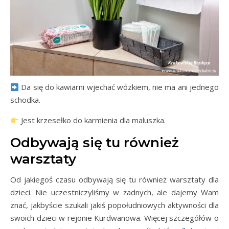
Da się do kawiarni wjechać wózkiem, nie ma ani jednego
schodka.
Jest krzesełko do karmienia dla maluszka.
Odbywają się tu również
warsztaty
Od jakiegoś czasu odbywają się tu również warsztaty dla
dzieci. Nie uczestniczyliśmy w żadnych, ale dajemy Wam
znać, jakbyście szukali jakiś popołudniowych aktywności dla
swoich dzieci w rejonie Kurdwanowa. Więcej szczegółów o