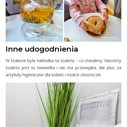
Inne udogodnienia
W toalecie była nakładka na toaletę – co chwalimy. Niestety
toaleta jest tu niewielka i nie ma przewijaka. Ale plus za
artykuły higieniczne dla kobiet i mokre chusteczki.