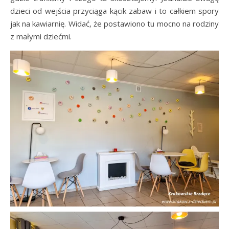
dzieci od wejścia przyciąga kącik zabaw i to całkiem spory
jak na kawiarnię. Widać, że postawiono tu mocno na rodziny
z małymi dziećmi.