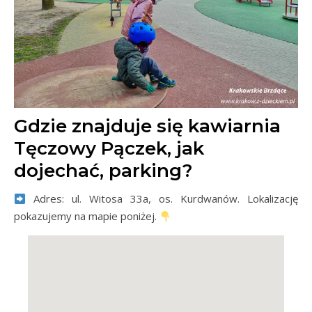
Gdzie znajduje się kawiarnia
Tęczowy Pączek, jak
dojechać, parking?
Adres: ul. Witosa 33a, os. Kurdwanów. Lokalizację
pokazujemy na mapie poniżej.