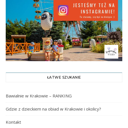
ŁATWE SZUKANIE
Bawialnie w Krakowie – RANKING
Gdzie z dzieckiem na obiad w Krakowie i okolicy?
Kontakt