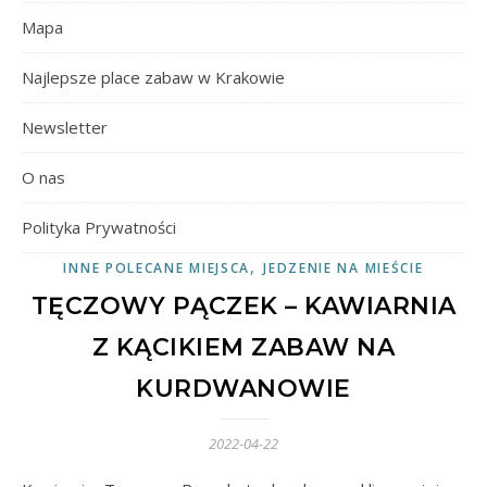
Mapa
Najlepsze place zabaw w Krakowie
Newsletter
O nas
Polityka Prywatności
,
INNE POLECANE MIEJSCA
JEDZENIE NA MIEŚCIE
TĘCZOWY PĄCZEK – KAWIARNIA
Z KĄCIKIEM ZABAW NA
KURDWANOWIE
2022-04-22