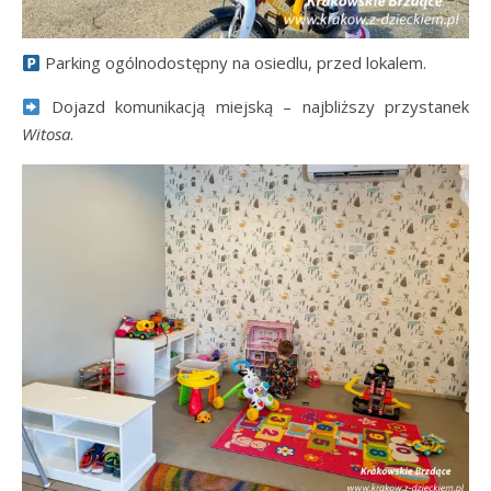
Parking ogólnodostępny na osiedlu, przed lokalem.
Dojazd komunikacją miejską – najbliższy przystanek
Witosa
.