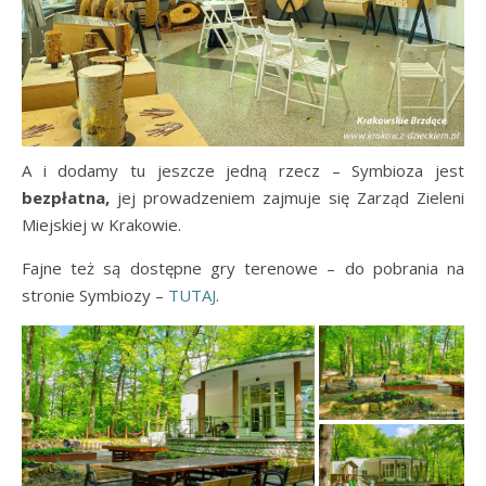
A i dodamy tu jeszcze jedną rzecz – Symbioza jest
bezpłatna,
jej prowadzeniem zajmuje się Zarząd Zieleni
Miejskiej w Krakowie.
Fajne też są dostępne gry terenowe – do pobrania na
stronie Symbiozy –
TUTAJ
.