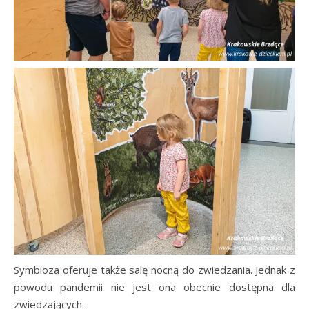
Symbioza oferuje także salę nocną do zwiedzania. Jednak z
powodu pandemii nie jest ona obecnie dostępna dla
zwiedzających.