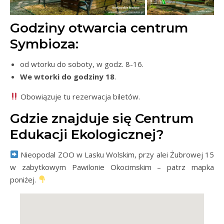
Godziny otwarcia centrum
Symbioza:
od wtorku do soboty, w godz. 8-16.
We wtorki do godziny 18
.
Obowiązuje tu rezerwacja biletów.
Gdzie znajduje się Centrum
Edukacji Ekologicznej?
Nieopodal ZOO w Lasku Wolskim, przy alei Żubrowej 15
w zabytkowym Pawilonie Okocimskim – patrz mapka
poniżej.