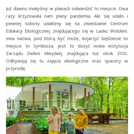
Już dawno miałyśmy w planach odwiedzić to miejsce. Dwa
razy krzyżowała nam plany pandemia. Ale się udało i
pewnej soboty udaliśmy się na zwiedzanie Centrum
Edukacji Ekologicznej znajdującego się w Lasku Wolskim.
Inna nazwa, pod którą być może, kojarzyć będziecie to
miejsce to Symbioza. Jest to dosyć nowa instytucja
Zarządu Zieleni Miejskiej znajdująca tuż obok ZOO.
Odbywają się tu zajęcia ekologiczne oraz spacery w
przyrodę.