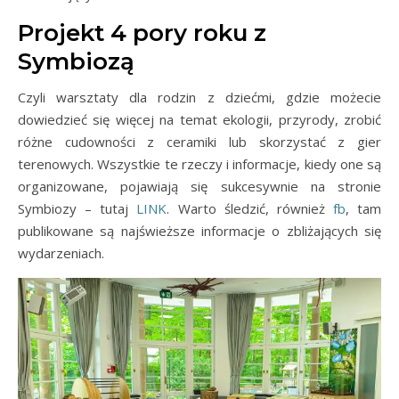
Projekt 4 pory roku z
Symbiozą
Czyli warsztaty dla rodzin z dziećmi, gdzie możecie
dowiedzieć się więcej na temat ekologii, przyrody, zrobić
różne cudowności z ceramiki lub skorzystać z gier
terenowych. Wszystkie te rzeczy i informacje, kiedy one są
organizowane, pojawiają się sukcesywnie na stronie
Symbiozy – tutaj
LINK
. Warto śledzić, również
fb
, tam
publikowane są najświeższe informacje o zbliżających się
wydarzeniach.