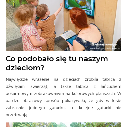
Co podobało się tu naszym
dzieciom?
Największe wrażenie na dzieciach zrobiła tablica z
dźwiękami zwierząt, a także tablica z łańcuchem
pokarmowym zobrazowanym na kolorowych planszach. W
bardzo obrazowy sposób pokazywała, że gdy w lesie
zabraknie jednego gatunku, to kolejne gatunki nie
przetrwają.