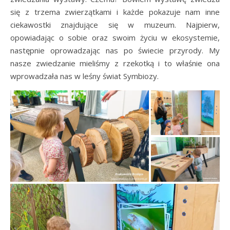
się z trzema zwierzątkami i każde pokazuje nam inne
ciekawostki znajdujące się w muzeum. Najpierw,
opowiadając o sobie oraz swoim życiu w ekosystemie,
następnie oprowadzając nas po świecie przyrody. My
nasze zwiedzanie mieliśmy z rzekotką i to właśnie ona
wprowadzała nas w leśny świat Symbiozy.