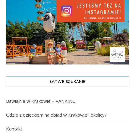
ŁATWE SZUKANIE
Bawialnie w Krakowie – RANKING
Gdzie z dzieckiem na obiad w Krakowie i okolicy?
Kontakt