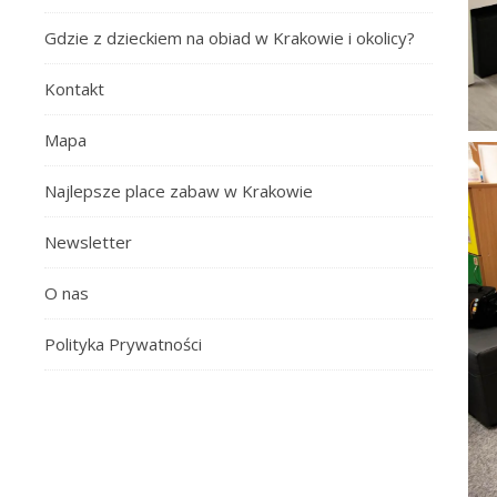
Gdzie z dzieckiem na obiad w Krakowie i okolicy?
Kontakt
Mapa
Najlepsze place zabaw w Krakowie
Newsletter
O nas
Polityka Prywatności