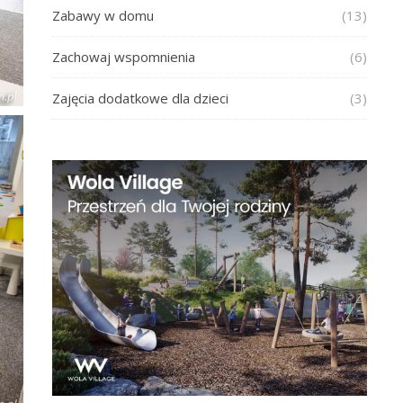
Zabawy w domu
(13)
Zachowaj wspomnienia
(6)
Zajęcia dodatkowe dla dzieci
(3)