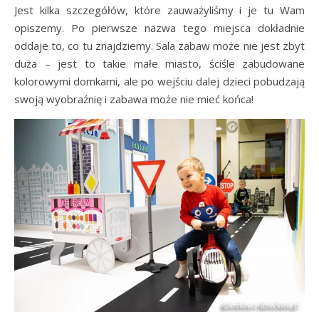
Jest kilka szczegółów, które zauważyliśmy i je tu Wam
opiszemy. Po pierwsze nazwa tego miejsca dokładnie
oddaje to, co tu znajdziemy. Sala zabaw może nie jest zbyt
duża – jest to takie małe miasto, ściśle zabudowane
kolorowymi domkami, ale po wejściu dalej dzieci pobudzają
swoją wyobraźnię i zabawa może nie mieć końca!