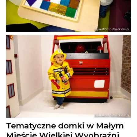
Tematyczne domki w Małym
Mieście Wielkiej Wyobraźni