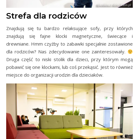
Strefa dla rodziców
Znajdują się tu bardzo relaksujące sofy, przy których
znajdują się fajne klocki magnetyczne, świecące i
drewniane. Hmm czyżby to zabawki specjalnie zostawione
dla rodziców? Nas zdecydowanie one zainteresowały.
Druga część to niski stolik dla dzieci, przy którym mogą
pobawić się one klockami, lub coś przekąsić. Jest to również
miejsce do organizacji urodzin dla dzieciaków.