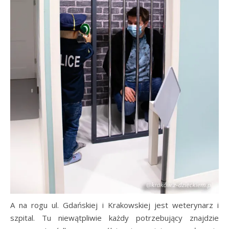
A na rogu ul. Gdańskiej i Krakowskiej jest weterynarz i
szpital. Tu niewątpliwie każdy potrzebujący znajdzie