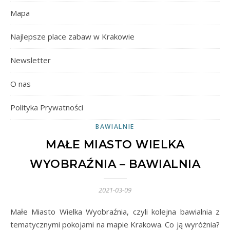
Mapa
Najlepsze place zabaw w Krakowie
Newsletter
O nas
Polityka Prywatności
BAWIALNIE
MAŁE MIASTO WIELKA
WYOBRAŹNIA – BAWIALNIA
2021-03-09
Małe Miasto Wielka Wyobraźnia, czyli kolejna bawialnia z
tematycznymi pokojami na mapie Krakowa. Co ją wyróżnia?