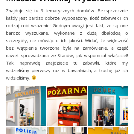
Znajduje się tu 9 tematycznych domków. Bezsprzecznie
każdy jest bardzo dobrze wyposażony. Ilość zabawek i ich
rodzaj robi wrażenie! Godnym uwagi jest fakt, że są one
bardzo wyszukane, wykonane z dużą dbałością o
szczegóły, nie mówiąc o ich jakości. Widać, że większość
bez wątpienia tworzona była na zamówienie, a część
nawet sprowadzana ze Stanów, jak wspomniał właściciel!
Tak, naprawdę znajdziecie tu zabawki, które my
widzieliśmy pierwszy raz w bawialniach, a trochę już ich
widzieliśmy.