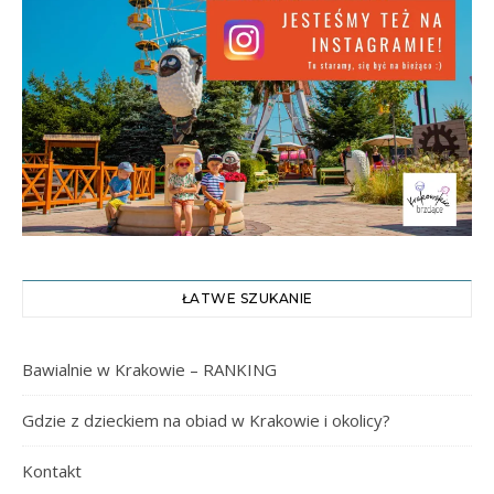
ŁATWE SZUKANIE
Bawialnie w Krakowie – RANKING
Gdzie z dzieckiem na obiad w Krakowie i okolicy?
Kontakt