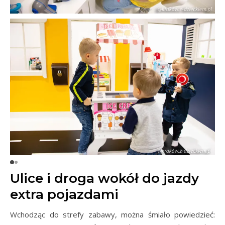
Ulice i droga wokół do jazdy
extra pojazdami
Wchodząc do strefy zabawy, można śmiało powiedzieć: