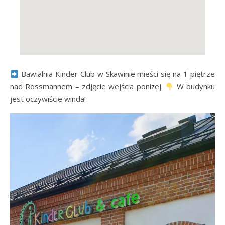
Bawialnia Kinder Club w Skawinie mieści się na 1 piętrze
nad Rossmannem – zdjęcie wejścia poniżej.
W budynku
jest oczywiście winda!