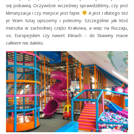
się pobawią. Oczywiście wcześniej sprawdziliśmy, czy jest
klimatyzacja i czy miejsce jest fajne.
A jest i dlatego też
je Wam tutaj opiszemy i polecimy. Szczególnie jak ktoś
mieszka w zachodniej części Krakowa, a więc na Ruczaju,
os. Europejskim czy nawet Klinach – do Skawiny macie
całkiem nie daleko.