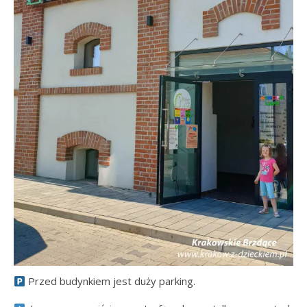
Przed budynkiem jest duży parking.