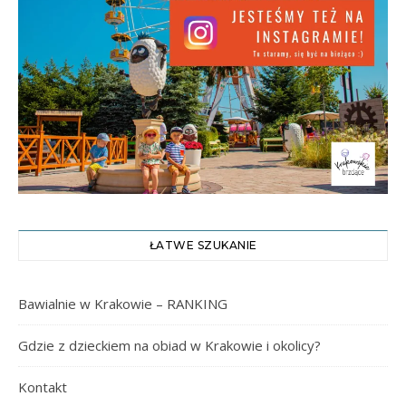
ŁATWE SZUKANIE
Bawialnie w Krakowie – RANKING
Gdzie z dzieckiem na obiad w Krakowie i okolicy?
Kontakt