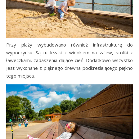
Przy plaży wybudowano również infrastrukturę do
wypoczynku. Są tu leżaki z widokiem na zalew, stoliki z
ławeczkami, zadaszenia dające cień. Dodatkowo wszystko
jest wykonane z pięknego drewna podkreślającego piękno
tego miejsca.