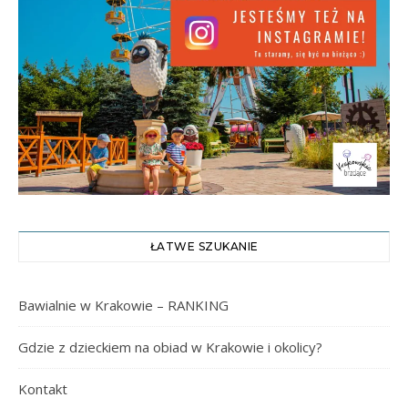
ŁATWE SZUKANIE
Bawialnie w Krakowie – RANKING
Gdzie z dzieckiem na obiad w Krakowie i okolicy?
Kontakt