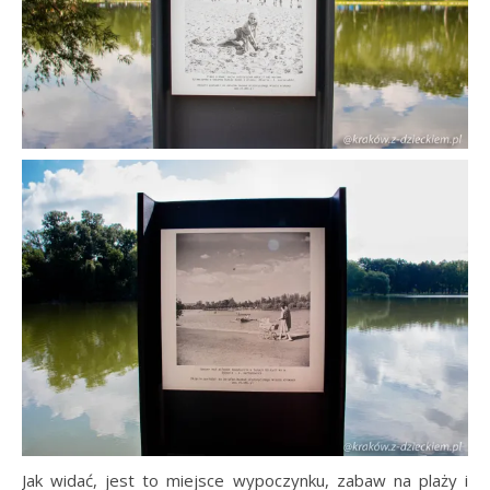
Jak widać, jest to miejsce wypoczynku, zabaw na plaży i