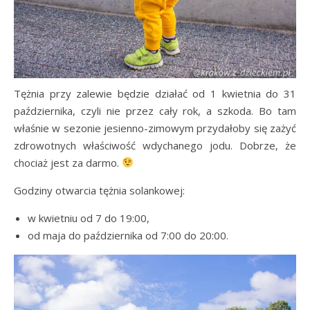
Tężnia przy zalewie będzie działać od 1 kwietnia do 31
października, czyli nie przez cały rok, a szkoda. Bo tam
właśnie w sezonie jesienno-zimowym przydałoby się zażyć
zdrowotnych właściwość wdychanego jodu. Dobrze, że
chociaż jest za darmo.
Godziny otwarcia tężnia solankowej:
w kwietniu od 7 do 19:00,
od maja do października od 7:00 do 20:00.