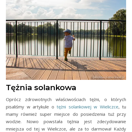
Tężnia solankowa
Oprócz zdrowotnych właściwościach tężni, o których
pisaliśmy w artykule o
tężni solankowej w Wieliczce
, tu
mamy również super miejsce do posiedzenia tuż przy
wodzie. Nowo powstała tężnia jest zdecydowanie
mniejsza od tej w Wieliczce, ale za to darmowa! Każdy