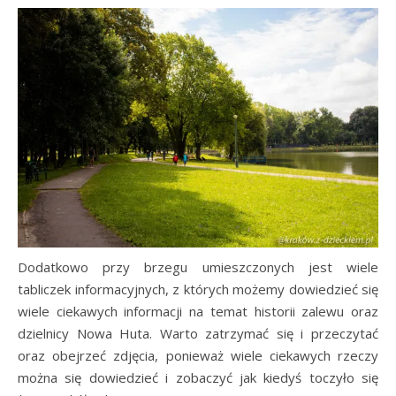
Dodatkowo przy brzegu umieszczonych jest wiele
tabliczek informacyjnych, z których możemy dowiedzieć się
wiele ciekawych informacji na temat historii zalewu oraz
dzielnicy Nowa Huta. Warto zatrzymać się i przeczytać
oraz obejrzeć zdjęcia, ponieważ wiele ciekawych rzeczy
można się dowiedzieć i zobaczyć jak kiedyś toczyło się