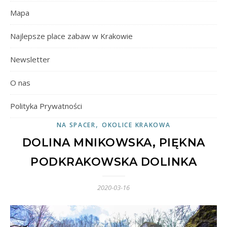
Mapa
Najlepsze place zabaw w Krakowie
Newsletter
O nas
Polityka Prywatności
,
NA SPACER
OKOLICE KRAKOWA
DOLINA MNIKOWSKA, PIĘKNA
PODKRAKOWSKA DOLINKA
2020-03-16