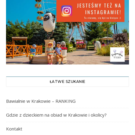
ŁATWE SZUKANIE
Bawialnie w Krakowie – RANKING
Gdzie z dzieckiem na obiad w Krakowie i okolicy?
Kontakt