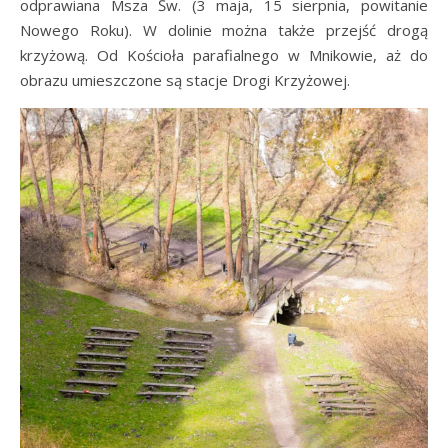
odprawiana Msza Św. (3 maja, 15 sierpnia, powitanie
Nowego Roku). W dolinie można także przejść drogą
krzyżową. Od Kościoła parafialnego w Mnikowie, aż do
obrazu umieszczone są stacje Drogi Krzyżowej.