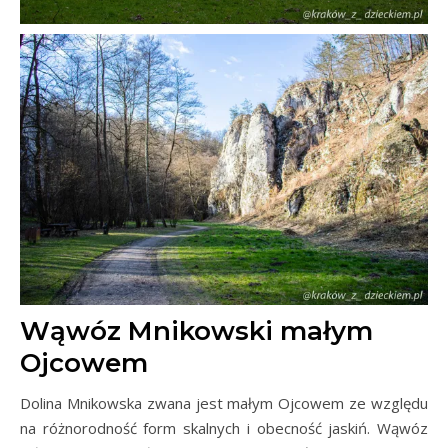
Wąwóz Mnikowski małym
Ojcowem
Dolina Mnikowska zwana jest małym Ojcowem ze względu
na różnorodność form skalnych i obecność jaskiń. Wąwóz