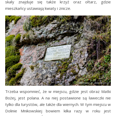
skały znajduje się także krzyż oraz ołtarz, gdzie
mieszkańcy ustawiają kwiaty i znicze.
Trzeba wspomnieć, że w miejscu, gdzie jest obraz Matki
Bożej, jest polana. A na niej postawione są ławeczki nie
tylko dla turystów, ale także dla wiernych. W tym miejscu w
Dolinie Mnikowskiej bowiem kilka razy w roku jest