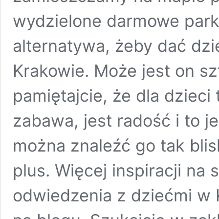
wydzielone darmowe parki
alternatywa, żeby dać dz
Krakowie. Może jest on sz
pamiętajcie, że dla dzieci
zabawa, jest radość i to j
można znaleźć go tak blis
plus. Więcej inspiracji na
odwiedzenia z dziećmi w K